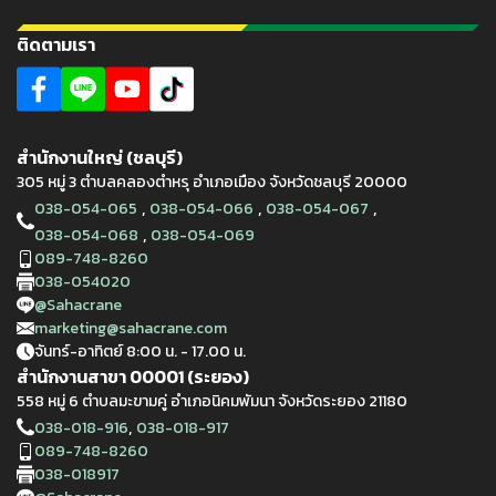
ติดตามเรา
สำนักงานใหญ่ (ชลบุรี)
305 หมู่ 3 ตำบลคลองตำหรุ อำเภอเมือง จังหวัดชลบุรี 20000
,
,
,
038-054-065
038-054-066
038-054-067
,
038-054-068
038-054-069
089-748-8260
038-054020
@Sahacrane
marketing@sahacrane.com
จันทร์-อาทิตย์ 8:00 น. - 17.00 น.
สำนักงานสาขา 00001 (ระยอง)
558 หมู่ 6 ตำบลมะขามคู่ อำเภอนิคมพัมนา จังหวัดระยอง 21180
,
038-018-916
038-018-917
089-748-8260
038-018917