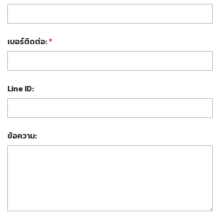
เบอร์ติดต่อ:
*
Line ID:
ข้อความ: