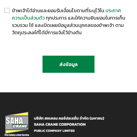
ข้าพเจ้าได้อ่านและยอมรับเงื่อนไขตามที่ระบุไว้ใน
ประกาศ
ความเป็นส่วนตัว
ทุกประการ และให้ความยินยอมในการเก็บ
รวบรวม ใช้ และเปิดเผยข้อมูลส่วนบุคคลของข้าพเจ้า ตาม
วัตถุประสงค์ที่ได้มีการแจ้งไว้ข้างต้น
ส่งข้อมูล