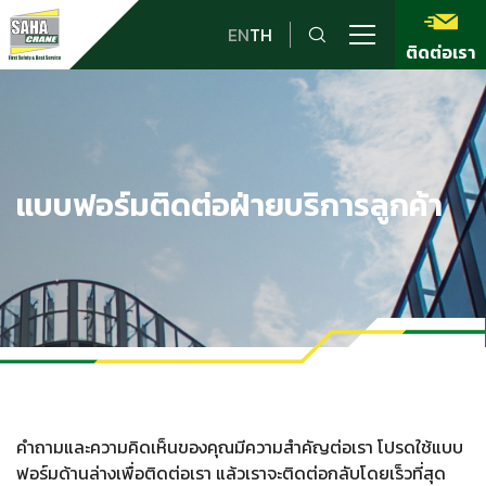
EN
TH
ติดต่อเรา
แบบฟอร์มติดต่อฝ่ายบริการลูกค้า
คำถามและความคิดเห็นของคุณมีความสำคัญต่อเรา โปรดใช้แบบ
ฟอร์มด้านล่างเพื่อติดต่อเรา แล้วเราจะติดต่อกลับโดยเร็วที่สุด