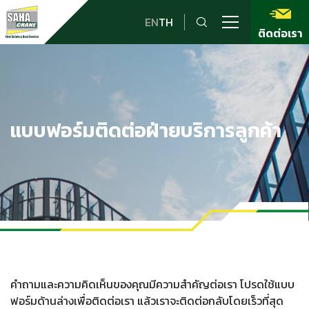
EN
TH
ติดต่อเรา
แบบฟอร์มติดต่อฝ่ายบริการลูกค้า
คำถามและความคิดเห็นของคุณมีความสำคัญต่อเรา โปรดใช้แบบ
ฟอร์มด้านล่างเพื่อติดต่อเรา แล้วเราจะติดต่อกลับโดยเร็วที่สุด