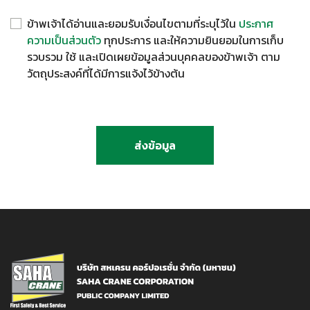
ข้าพเจ้าได้อ่านและยอมรับเงื่อนไขตามที่ระบุไว้ใน
ประกาศ
ความเป็นส่วนตัว
ทุกประการ และให้ความยินยอมในการเก็บ
รวบรวม ใช้ และเปิดเผยข้อมูลส่วนบุคคลของข้าพเจ้า ตาม
วัตถุประสงค์ที่ได้มีการแจ้งไว้ข้างต้น
ส่งข้อมูล