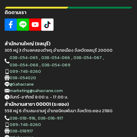
ติดตามเรา
สำนักงานใหญ่ (ชลบุรี)
305 หมู่ 3 ตำบลคลองตำหรุ อำเภอเมือง จังหวัดชลบุรี 20000
,
,
,
038-054-065
038-054-066
038-054-067
,
038-054-068
038-054-069
089-748-8260
038-054020
@Sahacrane
marketing@sahacrane.com
จันทร์-อาทิตย์ 8:00 น. - 17.00 น.
สำนักงานสาขา 00001 (ระยอง)
558 หมู่ 6 ตำบลมะขามคู่ อำเภอนิคมพัมนา จังหวัดระยอง 21180
,
038-018-916
038-018-917
089-748-8260
038-018917