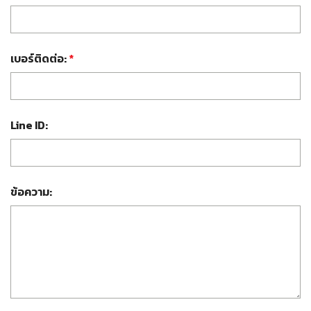
เบอร์ติดต่อ:
*
Line ID:
ข้อความ: