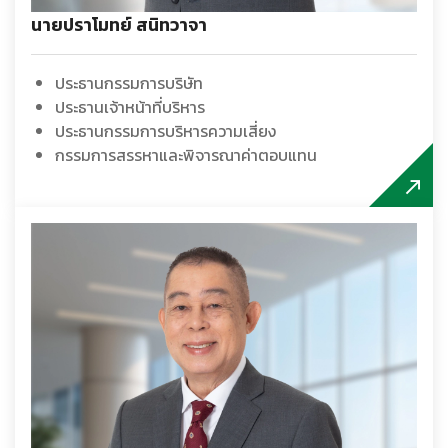
นายปราโมทย์ สนิทวาจา
ประธานกรรมการบริษัท
ประธานเจ้าหน้าที่บริหาร
ประธานกรรมการบริหารความเสี่ยง
กรรมการสรรหาและพิจารณาค่าตอบแทน