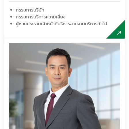
กรรมการบริษัท
กรรมการบริหารความเสี่ยง
ผู้ช่วยประธานเจ้าหน้าที่บริหารสายงานบริหารทั่วไป