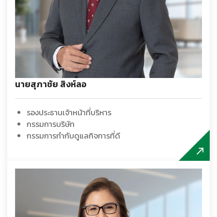
นายสุภาชัย สิงห์ลอ
รองประธานเจ้าหน้าที่บริหาร
กรรมการบริษัท
กรรมการกำกับดูแลกิจการที่ดี