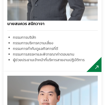
นายสมควร สนิทวาจา
กรรมการบริษัท
กรรมการบริหารความเสี่ยง
กรรมการกำกับดูแลกิจการที่ดี
กรรมการสรรหาและพิจารณาค่าตอบแทน
ผู้ช่วยประธานเจ้าหน้าที่บริหารสายงานปฏิบัติการ