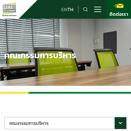
EN
TH
ติดต่อเรา
คณะกรรมการบริหาร
คณะกรรมการบริหาร