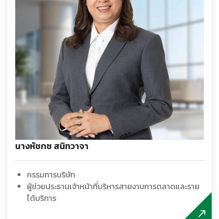
นางหัชกช สนิทวาจา
กรรมการบริษัท
ผู้ช่วยประธานเจ้าหน้าที่บริหารสายงานการตลาดและราย
ได้บริการ