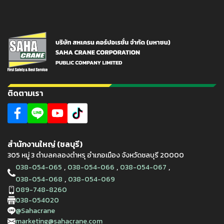
ติดตามเรา
สำนักงานใหญ่ (ชลบุรี)
305 หมู่ 3 ตำบลคลองตำหรุ อำเภอเมือง จังหวัดชลบุรี 20000
,
,
,
038-054-065
038-054-066
038-054-067
,
038-054-068
038-054-069
089-748-8260
038-054020
@Sahacrane
marketing@sahacrane.com