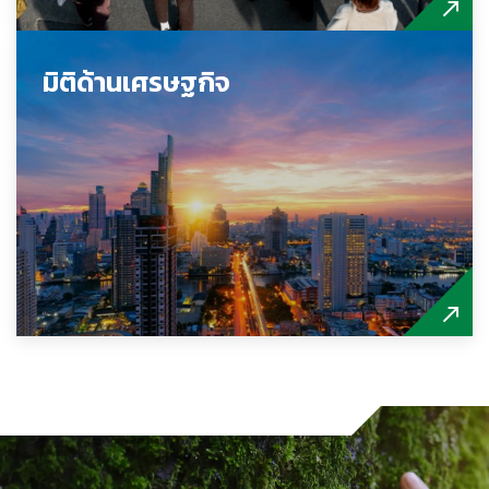
มิติด้านเศรษฐกิจ