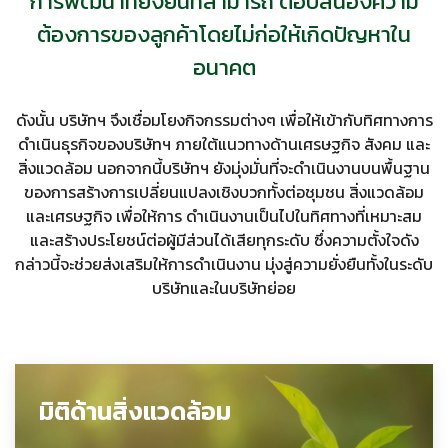
การพัฒนาที่ยั่งยืนที่สามารถ ตอบสนองความ
ต้องการของลูกค้าโดยไม่ก่อให้เกิดปัญหาใน
อนาคต
ดังนั้น บริษัทฯ จึงเชื่อมโยงกิจกรรมต่างๆ เพื่อให้เข้ากับทิศทางการ
ดำเนินธุรกิจของบริษัทฯ ภายใต้แนวทางด้านเศรษฐกิจ สังคม และ
สิ่งแวดล้อม นอกจากนี้บริษัทฯ ยังมุ่งมั่นที่จะดำเนินงานบนพื้นฐาน
ของการสร้างการเปลี่ยนแปลงเชิงบวกทั้งต่อชุมชน สิ่งแวดล้อม
และเศรษฐกิจ เพื่อให้การ ดำเนินงานเป็นไปในทิศทางที่เหมาะสม
และสร้างประโยชน์ต่อผู้มีส่วนได้เสียทุกระดับ ซึ่งความตั้งใจดัง
กล่าวนี้จะช่วยส่งเสริมให้การดำเนินงาน มุ่งสู่ความยั่งยืนทั้งในระดับ
บริษัทและในบริษัทย่อย
มิติด้านสิ่งแวดล้อม