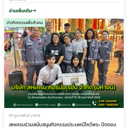
อ่านเพิ่มเติม
ข่าวกิจกรรมเพื่อสังคม
19 กุมภาพันธ์ 2569
สหเครนร่วมสนับสนุนกิจกรรมประเพณีไหว้พระ ปิดทอง