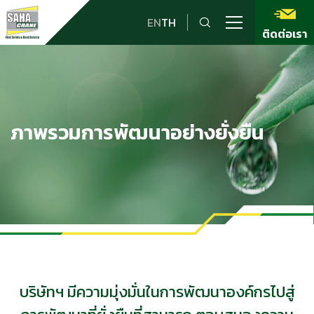
EN
TH
ติดต่อเรา
ภาพรวมการพัฒนาอย่างยั่งยืน
บริษัทฯ มีความมุ่งมั่นในการพัฒนาองค์กรไปสู่