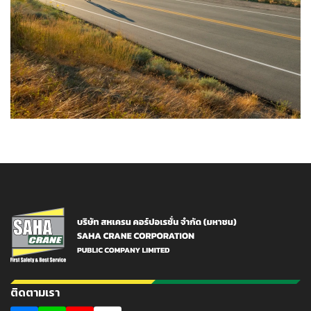
ติดตามเรา