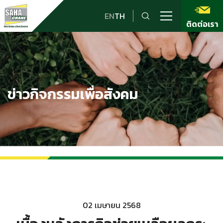
EN
TH
ติดต่อเรา
ข่าวกิจกรรมเพื่อสังคม
02 เมษายน 2568