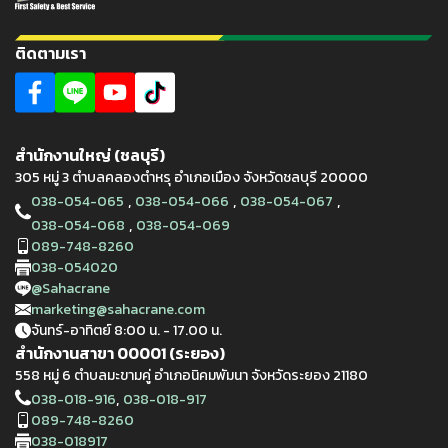
ติดตามเรา
สำนักงานใหญ่ (ชลบุรี)
305 หมู่ 3 ตำบลคลองตำหรุ อำเภอเมือง จังหวัดชลบุรี 20000
,
,
,
038-054-065
038-054-066
038-054-067
,
038-054-068
038-054-069
089-748-8260
038-054020
@Sahacrane
marketing@sahacrane.com
จันทร์-อาทิตย์ 8:00 น. - 17.00 น.
สำนักงานสาขา 00001 (ระยอง)
558 หมู่ 6 ตำบลมะขามคู่ อำเภอนิคมพัมนา จังหวัดระยอง 21180
,
038-018-916
038-018-917
089-748-8260
038-018917