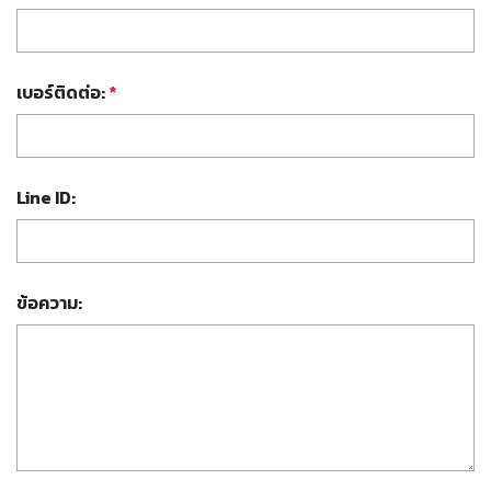
เบอร์ติดต่อ:
*
Line ID:
ข้อความ: