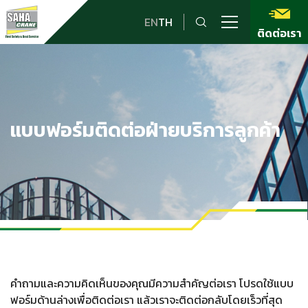
EN
TH
ติดต่อเรา
แบบฟอร์มติดต่อฝ่ายบริการลูกค้า
คำถามและความคิดเห็นของคุณมีความสำคัญต่อเรา โปรดใช้แบบ
ฟอร์มด้านล่างเพื่อติดต่อเรา แล้วเราจะติดต่อกลับโดยเร็วที่สุด