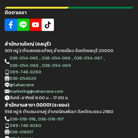
ติดตามเรา
สำนักงานใหญ่ (ชลบุรี)
305 หมู่ 3 ตำบลคลองตำหรุ อำเภอเมือง จังหวัดชลบุรี 20000
,
,
,
038-054-065
038-054-066
038-054-067
,
038-054-068
038-054-069
089-748-8260
038-054020
@Sahacrane
marketing@sahacrane.com
จันทร์-อาทิตย์ 8:00 น. - 17.00 น.
สำนักงานสาขา 00001 (ระยอง)
558 หมู่ 6 ตำบลมะขามคู่ อำเภอนิคมพัมนา จังหวัดระยอง 21180
,
038-018-916
038-018-917
089-748-8260
038-018917