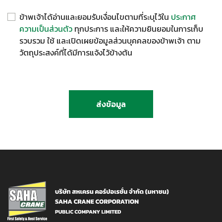
ข้าพเจ้าได้อ่านและยอมรับเงื่อนไขตามที่ระบุไว้ใน
ประกาศ
ความเป็นส่วนตัว
ทุกประการ และให้ความยินยอมในการเก็บ
รวบรวม ใช้ และเปิดเผยข้อมูลส่วนบุคคลของข้าพเจ้า ตาม
วัตถุประสงค์ที่ได้มีการแจ้งไว้ข้างต้น
ส่งข้อมูล