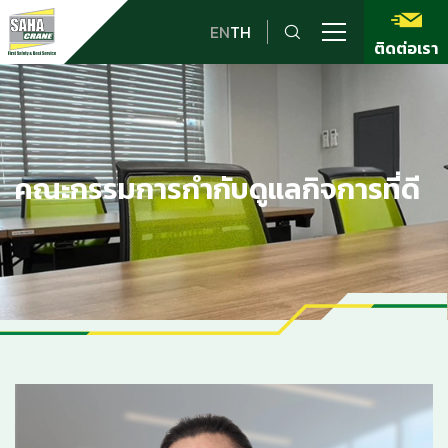
EN
TH
ติดต่อเรา
คณะกรรมการกำกับดูแลกิจการที่ดี