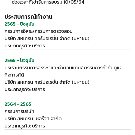
ช่วงเวลาที่เข้ารับการอบรม 10/05/64
ประสบการณ์ทำงาน
2565 - ปัจจุบัน
กรรมการอิสระ/กรรมการตรวจสอบ
บริษัท สหเครน คอร์ปอเรชั่น จำกัด (มหาชน)
ประเภทธุรกิจ: บริการ
2565 - ปัจจุบัน
ประธานกรรมการสรรหาและค่าตอบแทน/ กรรมการกำกับดูแล
กิจการที่ดี
บริษัท สหเครน คอร์ปอเรชั่น จำกัด (มหาชน)
ประเภทธุรกิจ: บริการ
2564 - 2565
กรรมการบริษัท
บริษัท สหเครน เซอร์วิส จากัด
ประเภทธุรกิจ: บริการ