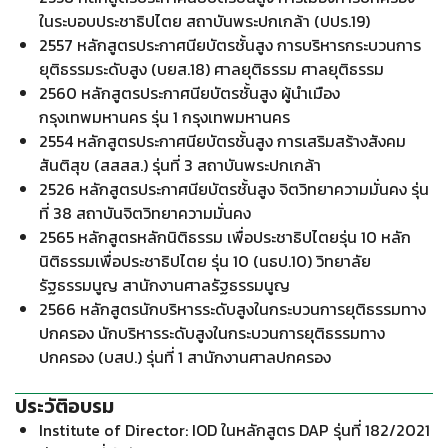
ในระบอบประชาธิปไตย สถาบันพระปกเกล้า (ปปร.19)
2557 หลักสูตรประกาศนียบัตรชั้นสูง การบริหารกระบวนการ
ยุติธรรมระดับสูง (บยส.18) ศาลยุติธรรม ศาลยุติธรรม
2560 หลักสูตรประกาศนียบัตรชั้นสูง ผู้นำเมือง
กรุงเทพมหานคร รุ่น 1 กรุงเทพมหานคร
2554 หลักสูตรประกาศนียบัตรชั้นสูง การเสริมสร้างสังคม
สันติสุข (สสสส.) รุ่นที่ 3 สถาบันพระปกเกล้า
2526 หลักสูตรประกาศนียบัตรชั้นสูง จิตวิทยาความมั่นคง รุ่น
ที่ 38 สถาบันจิตวิทยาความมั่นคง
2565 หลักสูตรหลักนิติธรรม เพื่อประชาธิปไตยรุ่น 10 หลัก
นิติธรรมเพื่อประชาธิปไตย รุ่น 10 (นธป.10) วิทยาลัย
รัฐธรรมนูญ สานักงานศาลรัฐธรรมนูญ
2566 หลักสูตรนักบริหารระดับสูงในกระบวนการยุติธรรมทาง
ปกครอง นักบริหารระดับสูงในกระบวนการยุติธรรมทาง
ปกครอง (บสป.) รุ่นที่ 1 สานักงานศาลปกครอง
ประวัติอบรม
Institute of Director: IOD ในหลักสูตร DAP รุ่นที่ 182/2021