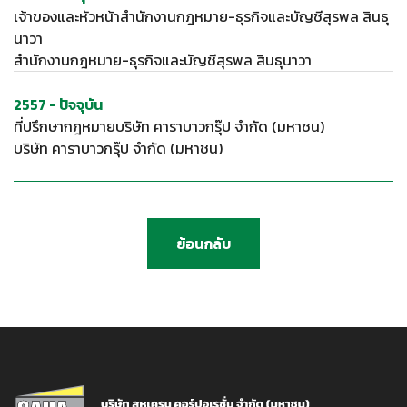
เจ้าของและหัวหน้าสำนักงานกฎหมาย-ธุรกิจและบัญชีสุรพล สินธุ
นาวา
สำนักงานกฎหมาย-ธุรกิจและบัญชีสุรพล สินธุนาวา
2557 - ปัจจุบัน
ที่ปรึกษากฎหมายบริษัท คาราบาวกรุ๊ป จำกัด (มหาชน)
บริษัท คาราบาวกรุ๊ป จำกัด (มหาชน)
ย้อนกลับ