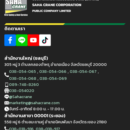
ติดตามเรา
สำนักงานใหญ่ (ชลบุรี)
305 หมู่ 3 ตำบลคลองตำหรุ อำเภอเมือง จังหวัดชลบุรี 20000
,
,
,
038-054-065
038-054-066
038-054-067
,
038-054-068
038-054-069
089-748-8260
038-054020
@Sahacrane
marketing@sahacrane.com
จันทร์-อาทิตย์ 8:00 น. - 17.00 น.
สำนักงานสาขา 00001 (ระยอง)
558 หมู่ 6 ตำบลมะขามคู่ อำเภอนิคมพัมนา จังหวัดระยอง 21180
,
038-018-916
038-018-917