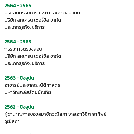
2564 - 2565
ประธานกรรมการสรรหาและค่าตอบแทน
บริษัท สหเครน เซอร์วิส จากัด
ประเภทธุรกิจ: บริการ
2564 - 2565
กรรมการตรวจสอบ
บริษัท สหเครน เซอร์วิส จากัด
ประเภทธุรกิจ: บริการ
2563 - ปัจจุบัน
อาจารย์ประจาคณะนิติศาสตร์
มหาวิทยาลัยรัตนบัณฑิต
2562 - ปัจจุบัน
ผู้ชานาญการของสมาชิกวุฒิสภา พลเอกวิชิต ยาทิพย์
วุฒิสภา