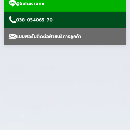
@Sahacrane
038-054065-70
แบบฟอร์มติดต่อฝ่ายบริการลูกค้า