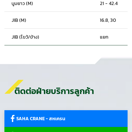
บูมยาว (M)
21 - 42.4
JIB (M)
16.8, 30
JIB (ไขว้/ข้าง)
แยก
ติดต่อฝ่ายบริการลูกค้า
SAHA CRANE - สหเครน