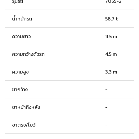
รุ่นรถ
7055-2
น้ำหนักรถ
56.7 t
ความยาว
11.5 m
ความกว้างตัวรถ
4.5 m
ความสูง
3.3 m
ขากว้าง
-
ขาหน้าถึงหลัง
-
ขาตรง/ไขว้
-