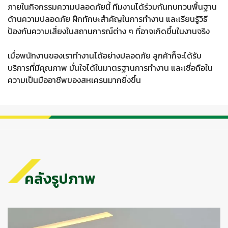
ภายในกิจกรรมความปลอดภัยนี้ ทีมงานได้ร่วมกันทบทวนพื้นฐาน
ด้านความปลอดภัย ฝึกทักษะสำคัญในการทำงาน และเรียนรู้วิธี
ป้องกันความเสี่ยงในสถานการณ์ต่าง ๆ ที่อาจเกิดขึ้นในงานจริง
เมื่อพนักงานของเราทำงานได้อย่างปลอดภัย ลูกค้าก็จะได้รับ
บริการที่มีคุณภาพ มั่นใจได้ในมาตรฐานการทำงาน และเชื่อถือใน
ความเป็นมืออาชีพของสหเครนมากยิ่งขึ้น
คลังรูปภาพ