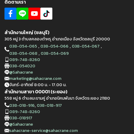
ติดตามเรา
สำนักงานใหญ่ (ชลบุรี)
305 หมู่ 3 ตำบลคลองตำหรุ อำเภอเมือง จังหวัดชลบุรี 20000
,
,
,
038-054-065
038-054-066
038-054-067
,
038-054-068
038-054-069
089-748-8260
038-054020
@Sahacrane
marketing@sahacrane.com
จันทร์-อาทิตย์ 8:00 น. - 17.00 น.
สำนักงานสาขา 00001 (ระยอง)
558 หมู่ 6 ตำบลมะขามคู่ อำเภอนิคมพัมนา จังหวัดระยอง 21180
,
038-018-916
038-018-917
089-748-8260
038-018917
@Sahacrane
sahacrane-service@sahacrane.com