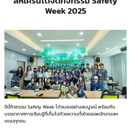
สหเครนได้จัดกิจกรรม Safety
Week 2025
ปีนี้กิจกรรม Safety Week ได้จบลงอย่างสมบูรณ์ พร้อมกับ
บรรยากาศการเรียนรู้ที่เต็มไปด้วยความตั้งใจของพนักงานสห
เครนทุกคน