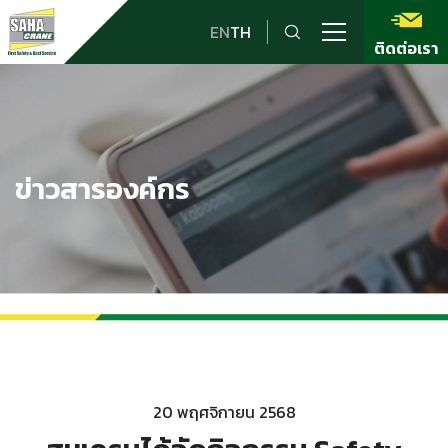
EN
TH
ติดต่อเรา
ข่าวสารองค์กร
20 พฤศจิกายน 2568