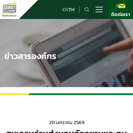
EN
TH
ติดต่อเรา
ข่าวสารองค์กร
20 มกราคม 2569