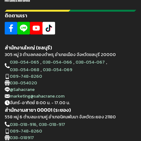
ติดตามเรา
สำนักงานใหญ่ (ชลบุรี)
305 หมู่ 3 ตำบลคลองตำหรุ อำเภอเมือง จังหวัดชลบุรี 20000
,
,
,
038-054-065
038-054-066
038-054-067
,
038-054-068
038-054-069
089-748-8260
038-054020
@Sahacrane
marketing@sahacrane.com
จันทร์-อาทิตย์ 8:00 น. - 17.00 น.
สำนักงานสาขา 00001 (ระยอง)
558 หมู่ 6 ตำบลมะขามคู่ อำเภอนิคมพัมนา จังหวัดระยอง 21180
,
038-018-916
038-018-917
089-748-8260
038-018917