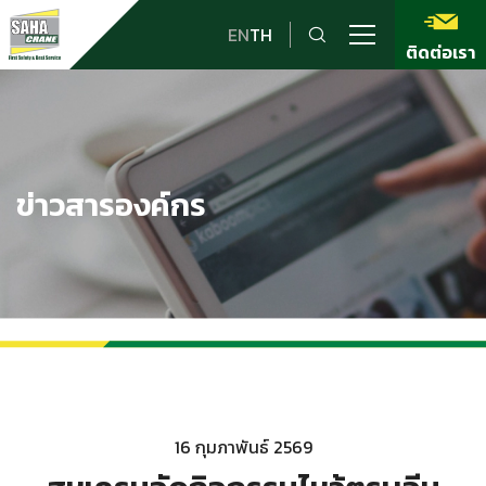
EN
TH
ติดต่อเรา
ข่าวสารองค์กร
16 กุมภาพันธ์ 2569