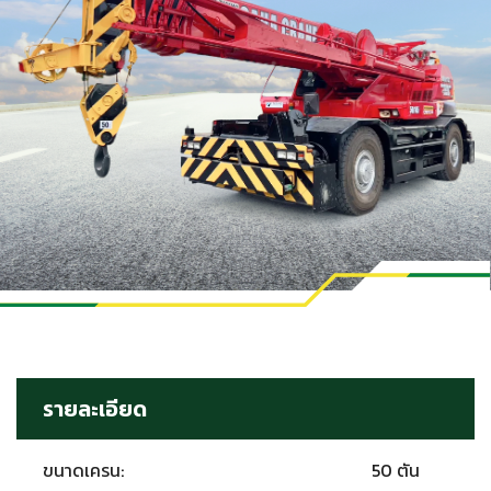
รายละเอียด
ขนาดเครน:
50 ตัน