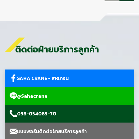
ติดต่อฝ่ายบริการลูกค้า
SAHA CRANE - สหเครน
@Sahacrane
038-054065-70
แบบฟอร์มติดต่อฝ่ายบริการลูกค้า