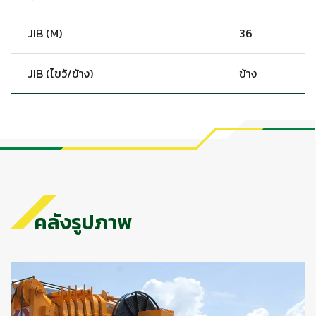
JIB (M)
36
JIB (ไขว้/ข้าง)
ข้าง
คลังรูปภาพ