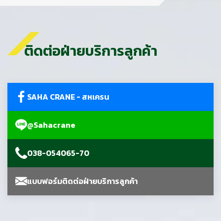
ติดต่อฝ่ายบริการลูกค้า
SAHA CRANE - สหเครน
@Sahacrane
038-054065-70
แบบฟอร์มติดต่อฝ่ายบริการลูกค้า