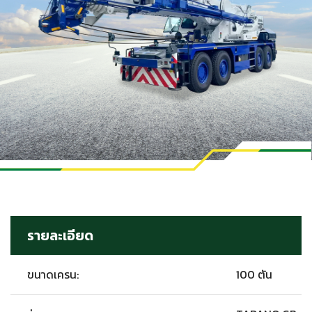
รายละเอียด
ขนาดเครน:
100 ตัน