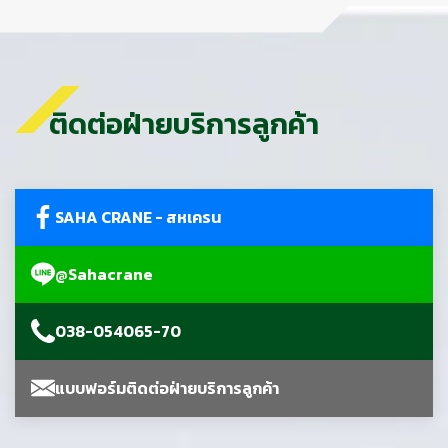
ติดต่อฝ่ายบริการลูกค้า
SAHA CRANE - สหเครน
@Sahacrane
038-054065-70
แบบฟอร์มติดต่อฝ่ายบริการลูกค้า