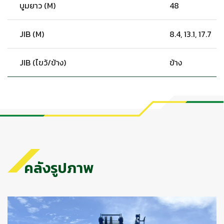
บูมยาว (M)
48
JIB (M)
8.4, 13.1, 17.7
JIB (ไขว้/ข้าง)
ข้าง
คลังรูปภาพ