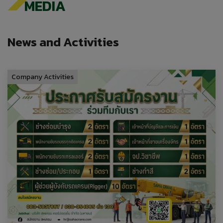
MEDIA
News and Activities
Company Activities