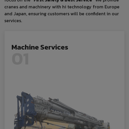
cranes and machinery with hi technology from Europe
and Japan, ensuring customers will be confident in our
services.
Machine Services
01