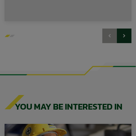
YOU MAY BE INTERESTED IN