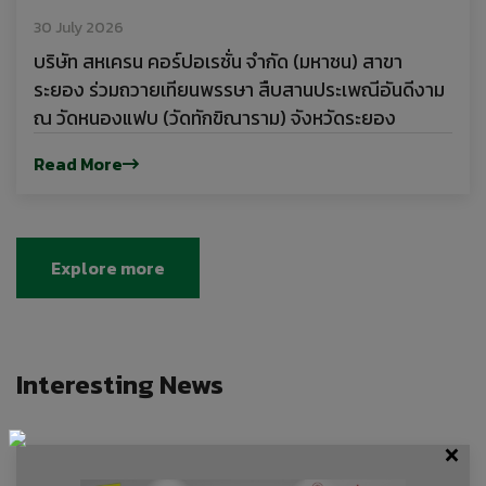
30 July 2026
บริษัท สหเครน คอร์ปอเรชั่น จำกัด (มหาชน) สาขา
ระยอง ร่วมถวายเทียนพรรษา สืบสานประเพณีอันดีงาม
ณ วัดหนองแฟบ (วัดทักขิณาราม) จังหวัดระยอง
Read More
Explore more
Interesting News
×