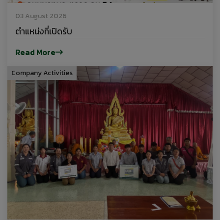
03 August 2026
ตำแหน่งที่เปิดรับ
Read More
Company Activities