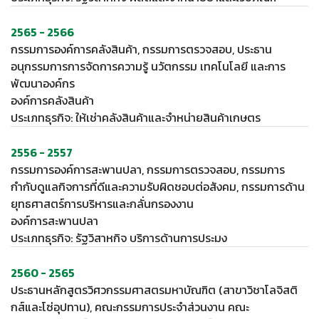
2565 - 2566
กรรมการองค์การคลังสินค้า, กรรมการตรวจสอบ, ประธาน
อนุกรรมการการจัดการความรู้ นวัตกรรม เทคโนโลยี และการ
พัฒนาองค์กร
องค์การคลังสินค้า
ประเภทธุรกิจ: ให้เช่าคลังสินค้าและจำหน่ายสินค้าเกษตร
2556 - 2557
กรรมการองค์การสะพานปลา, กรรมการตรวจสอบ, กรรมการ
กำกับดูแลกิจการที่ดีและความรับผิดชอบต่อสังคม, กรรมการด้าน
ยุทธศาสตร์การบริหารและกลั่นกรองงาน
องค์การสะพานปลา
ประเภทธุรกิจ: รัฐวิสาหกิจ บริการด้านการประมง
2560 - 2565
ประธานหลักสูตรวิศวกรรมศาสตรมหาบัณฑิต (สาขาวิชาโลจิสติ
กส์และโซ่อุปทาน), คณะกรรมการประจำส่วนงาน คณะ