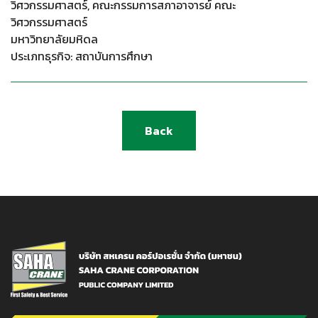
วิศวกรรมศาสตร์, คณะกรรมการสภาอาจารย์ คณะ
วิศวกรรมศาสตร์
มหาวิทยาลัยมหิดล
ประเภทธุรกิจ: สถาบันการศึกษา
Back