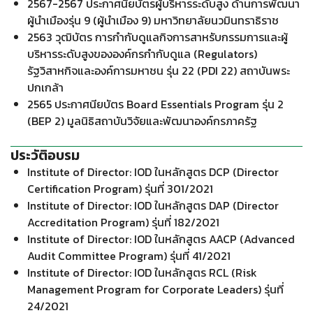
2567-2567 ประกาศนียบัตรผู้บริหารระดับสูง ด้านการพัฒนา
ผู้นำเมืองรุ่น 9 (ผู้นำเมือง 9) มหาวิทยาลัยนวมินทราธิราช
2563 วุฒิบัตร การกำกับดูแลกิจการสาหรับกรรมการและผู้
บริหารระดับสูงขององค์กรกำกับดูแล (Regulators)
รัฐวิสาหกิจและองค์การมหาชน รุ่น 22 (PDI 22) สถาบันพระ
ปกเกล้า
2565 ประกาศนียบัตร Board Essentials Program รุ่น 2
(BEP 2) มูลนิธิสถาบันวิจัยและพัฒนาองค์กรภาครัฐ
ประวัติอบรม
Institute of Director: IOD ในหลักสูตร DCP (Director
Certification Program) รุ่นที่ 301/2021
Institute of Director: IOD ในหลักสูตร DAP (Director
Accreditation Program) รุ่นที่ 182/2021
Institute of Director: IOD ในหลักสูตร AACP (Advanced
Audit Committee Program) รุ่นที่ 41/2021
Institute of Director: IOD ในหลักสูตร RCL (Risk
Management Program for Corporate Leaders) รุ่นที่
24/2021