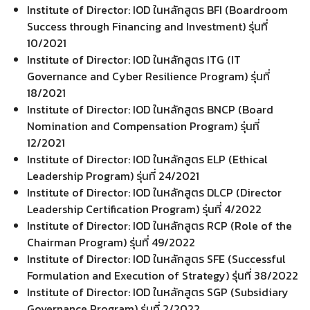
Institute of Director: IOD ในหลักสูตร BFI (Boardroom
Success through Financing and Investment) รุ่นที่
10/2021
Institute of Director: IOD ในหลักสูตร ITG (IT
Governance and Cyber Resilience Program) รุ่นที่
18/2021
Institute of Director: IOD ในหลักสูตร BNCP (Board
Nomination and Compensation Program) รุ่นที่
12/2021
Institute of Director: IOD ในหลักสูตร ELP (Ethical
Leadership Program) รุ่นที่ 24/2021
Institute of Director: IOD ในหลักสูตร DLCP (Director
Leadership Certification Program) รุ่นที่ 4/2022
Institute of Director: IOD ในหลักสูตร RCP (Role of the
Chairman Program) รุ่นที่ 49/2022
Institute of Director: IOD ในหลักสูตร SFE (Successful
Formulation and Execution of Strategy) รุ่นที่ 38/2022
Institute of Director: IOD ในหลักสูตร SGP (Subsidiary
Governance Program) รุ่นที่ 2/2022