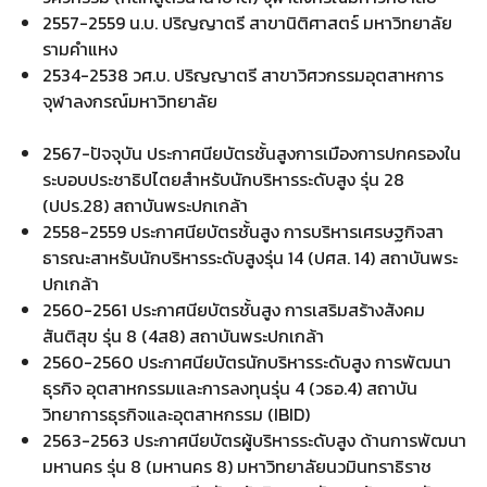
2557-2559 น.บ. ปริญญาตรี สาขานิติศาสตร์ มหาวิทยาลัย
รามคำแหง
2534-2538 วศ.บ. ปริญญาตรี สาขาวิศวกรรมอุตสาหการ
จุฬาลงกรณ์มหาวิทยาลัย
2567-ปัจจุบัน ประกาศนียบัตรชั้นสูงการเมืองการปกครองใน
ระบอบประชาธิปไตยสำหรับนักบริหารระดับสูง รุ่น 28
(ปปร.28) สถาบันพระปกเกล้า
2558-2559 ประกาศนียบัตรชั้นสูง การบริหารเศรษฐกิจสา
ธารณะสาหรับนักบริหารระดับสูงรุ่น 14 (ปศส. 14) สถาบันพระ
ปกเกล้า
2560-2561 ประกาศนียบัตรชั้นสูง การเสริมสร้างสังคม
สันติสุข รุ่น 8 (4ส8) สถาบันพระปกเกล้า
2560-2560 ประกาศนียบัตรนักบริหารระดับสูง การพัฒนา
ธุรกิจ อุตสาหกรรมและการลงทุนรุ่น 4 (วธอ.4) สถาบัน
วิทยาการธุรกิจและอุตสาหกรรม (IBID)
2563-2563 ประกาศนียบัตรผู้บริหารระดับสูง ด้านการพัฒนา
มหานคร รุ่น 8 (มหานคร 8) มหาวิทยาลัยนวมินทราธิราช