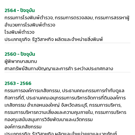
2564 - ปัจจุบัน
กรรมการโรงพิมพ์ตำรวจ, กรรมการตรวจสอบ, กรรมการสรรหาผู้
อำนวยการโรงพิมพ์ตำรวจ
โรงพิมพ์ตำรวจ
ประเภทธุรกิจ: รัฐวิสาหกิจ ผลิตและจำหน่ายสิ่งพิมพ์
2560 - ปัจจุบัน
ผู้พิพากษาสมทบ
ศาลทรัพย์สินทางปัญญาและการค้า ระหว่างประเทศกลาง
2563 - 2566
กรรมการองค์การเภสัชกรรม, ประธานคณะกรรมการกำกับดูแล
กิจการที่ดี, ประธานคณะอนุกรรมการบริหารจัดการที่ดินองค์การ
เภสัชกรรม อำเภอหนองใหญ่ จังหวัดสระบุรี, กรรมการบริหาร,
กรรมการบริหารความเสี่ยงและความคุมภายใน, กรรมการบริหาร
กองทุนสนับสนุนการวิจัยพัฒนาและนวัตกรรม
องค์การเภสัชกรรม
ประเภทธุรกิจ: รัฐวิสาหกิจ ผลิตและจำหน่ายยาและเวชภัณฑ์