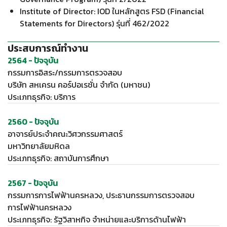
Institute of Director: IOD ในหลักสูตร FSD (Financial
Statements for Directors) รุ่นที่ 462/2022
ประสบการณ์ทำงาน
2564 - ปัจจุบัน
กรรมการอิสระ/กรรมการตรวจสอบ
บริษัท สหเครน คอร์ปอเรชั่น จำกัด (มหาชน)
ประเภทธุรกิจ: บริการ
2560 - ปัจจุบัน
อาจารย์ประจำคณะวิศวกรรมศาสตร์
มหาวิทยาลัยมหิดล
ประเภทธุรกิจ: สถาบันการศึกษา
2567 - ปัจจุบัน
กรรมการการไฟฟ้านครหลวง, ประธานกรรมการตรวจสอบ
การไฟฟ้านครหลวง
ประเภทธุรกิจ: รัฐวิสาหกิจ จำหน่ายและบริการด้านไฟฟ้า