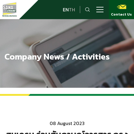
EN
TH
Contact Us
Company News / Activities
08 August 2023