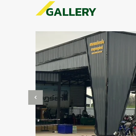
GALLERY