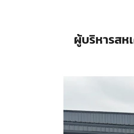
ผู้บริหารส