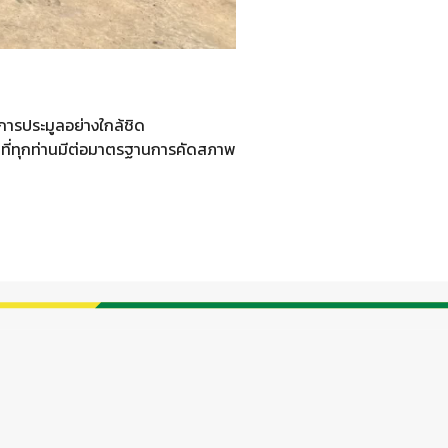
การประมูลอย่างใกล้ชิด
่นที่ทุกท่านมีต่อมาตรฐานการคัดสภาพ