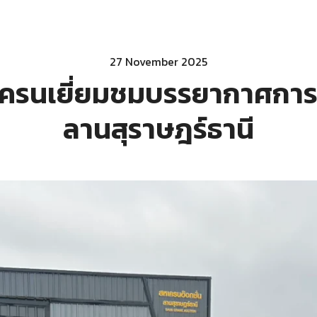
27 November 2025
หเครนเยี่ยมชมบรรยากาศกา
ลานสุราษฎร์ธานี