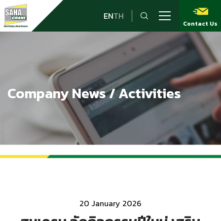
EN
TH
Contact Us
Company News / Activities
20 January 2026