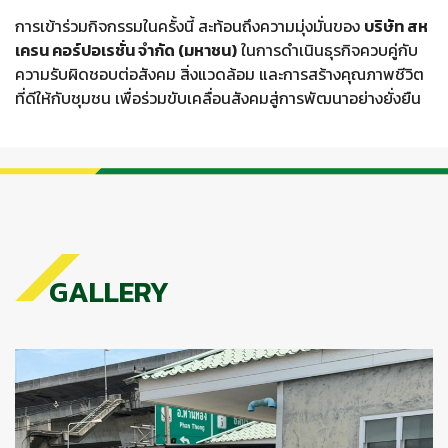
การเข้าร่วมกิจกรรมในครั้งนี้ สะท้อนถึงความมุ่งมั่นของ
บริษัท สห
เครน คอร์ปอเรชั่น จำกัด (มหาชน)
ในการดำเนินธุรกิจควบคู่กับ
ความรับผิดชอบต่อสังคม สิ่งแวดล้อม และการสร้างคุณภาพชีวิต
ที่ดีให้กับชุมชน เพื่อร่วมขับเคลื่อนสังคมสู่การพัฒนาอย่างยั่งยืน
GALLERY